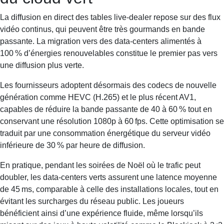
La diffusion en direct des tables live‑dealer repose sur des flux
vidéo continus, qui peuvent être très gourmands en bande
passante. La migration vers des data‑centers alimentés à
100 % d’énergies renouvelables constitue le premier pas vers
une diffusion plus verte.
Les fournisseurs adoptent désormais des codecs de nouvelle
génération comme HEVC (H.265) et le plus récent AV1,
capables de réduire la bande passante de 40 à 60 % tout en
conservant une résolution 1080p à 60 fps. Cette optimisation se
traduit par une consommation énergétique du serveur vidéo
inférieure de 30 % par heure de diffusion.
En pratique, pendant les soirées de Noël où le trafic peut
doubler, les data‑centers verts assurent une latence moyenne
de 45 ms, comparable à celle des installations locales, tout en
évitant les surcharges du réseau public. Les joueurs
bénéficient ainsi d’une expérience fluide, même lorsqu’ils