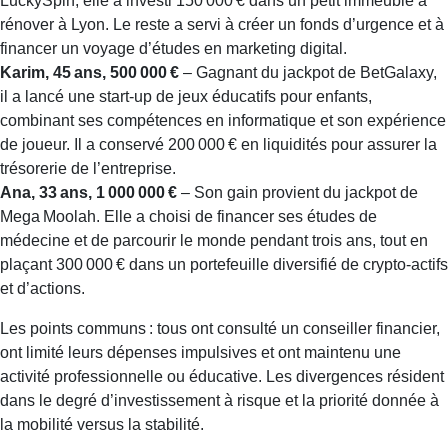
LuckySpin
, elle a investi 150 000 € dans un petit immeuble à
rénover à Lyon. Le reste a servi à créer un fonds d’urgence et à
financer un voyage d’études en marketing digital.
Karim, 45 ans, 500 000 €
– Gagnant du jackpot de
BetGalaxy
,
il a lancé une start‑up de jeux éducatifs pour enfants,
combinant ses compétences en informatique et son expérience
de joueur. Il a conservé 200 000 € en liquidités pour assurer la
trésorerie de l’entreprise.
Ana, 33 ans, 1 000 000 €
– Son gain provient du jackpot de
Mega Moolah
. Elle a choisi de financer ses études de
médecine et de parcourir le monde pendant trois ans, tout en
plaçant 300 000 € dans un portefeuille diversifié de crypto‑actifs
et d’actions.
Les points communs : tous ont consulté un conseiller financier,
ont limité leurs dépenses impulsives et ont maintenu une
activité professionnelle ou éducative. Les divergences résident
dans le degré d’investissement à risque et la priorité donnée à
la mobilité versus la stabilité.