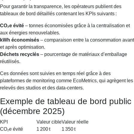
Pour garantir la transparence, les opérateurs publient des
tableaux de bord détaillés contenant les KPIs suivants :
CO₂e évité
– tonnes économisées grâce à la centralisation et
aux énergies renouvelables.
kWh économisés
– comparaison entre la consommation avant
et après optimisation.
Déchets recyclés
– pourcentage de matériaux d’emballage
réutilisés.
Ces données sont suivies en temps réel grâce à des
plateformes de monitoring comme EcoMetrics, qui agrègent les
relevés des studios et des data‑centers.
Exemple de tableau de bord public
(décembre 2025)
KPI
Valeur cible
Valeur réelle
CO₂e évité
1 200 t
1 350 t