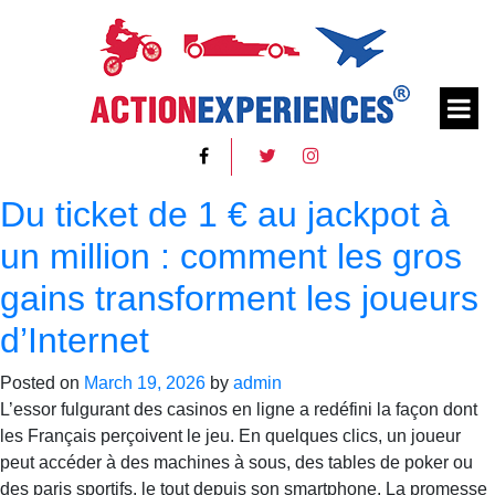
Du ticket de 1 € au jackpot à
un million : comment les gros
gains transforment les joueurs
d’Internet
Posted on
March 19, 2026
by
admin
L’essor fulgurant des casinos en ligne a redéfini la façon dont
les Français perçoivent le jeu. En quelques clics, un joueur
peut accéder à des machines à sous, des tables de poker ou
des paris sportifs, le tout depuis son smartphone. La promesse