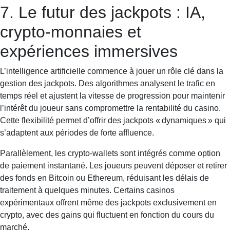
7. Le futur des jackpots : IA,
crypto‑monnaies et
expériences immersives
L’intelligence artificielle commence à jouer un rôle clé dans la
gestion des jackpots. Des algorithmes analysent le trafic en
temps réel et ajustent la vitesse de progression pour maintenir
l’intérêt du joueur sans compromettre la rentabilité du casino.
Cette flexibilité permet d’offrir des jackpots « dynamiques » qui
s’adaptent aux périodes de forte affluence.
Parallèlement, les crypto‑wallets sont intégrés comme option
de paiement instantané. Les joueurs peuvent déposer et retirer
des fonds en Bitcoin ou Ethereum, réduisant les délais de
traitement à quelques minutes. Certains casinos
expérimentaux offrent même des jackpots exclusivement en
crypto, avec des gains qui fluctuent en fonction du cours du
marché.