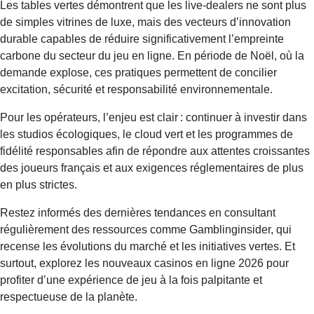
Les tables vertes démontrent que les live‑dealers ne sont plus
de simples vitrines de luxe, mais des vecteurs d’innovation
durable capables de réduire significativement l’empreinte
carbone du secteur du jeu en ligne. En période de Noël, où la
demande explose, ces pratiques permettent de concilier
excitation, sécurité et responsabilité environnementale.
Pour les opérateurs, l’enjeu est clair : continuer à investir dans
les studios écologiques, le cloud vert et les programmes de
fidélité responsables afin de répondre aux attentes croissantes
des joueurs français et aux exigences réglementaires de plus
en plus strictes.
Restez informés des dernières tendances en consultant
régulièrement des ressources comme Gamblinginsider, qui
recense les évolutions du marché et les initiatives vertes. Et
surtout, explorez les
nouveaux casinos en ligne 2026
pour
profiter d’une expérience de jeu à la fois palpitante et
respectueuse de la planète.