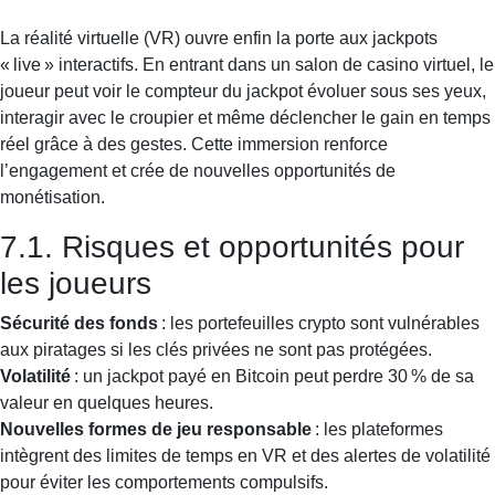
La réalité virtuelle (VR) ouvre enfin la porte aux jackpots
« live » interactifs. En entrant dans un salon de casino virtuel, le
joueur peut voir le compteur du jackpot évoluer sous ses yeux,
interagir avec le croupier et même déclencher le gain en temps
réel grâce à des gestes. Cette immersion renforce
l’engagement et crée de nouvelles opportunités de
monétisation.
7.1. Risques et opportunités pour
les joueurs
Sécurité des fonds
: les portefeuilles crypto sont vulnérables
aux piratages si les clés privées ne sont pas protégées.
Volatilité
: un jackpot payé en Bitcoin peut perdre 30 % de sa
valeur en quelques heures.
Nouvelles formes de jeu responsable
: les plateformes
intègrent des limites de temps en VR et des alertes de volatilité
pour éviter les comportements compulsifs.