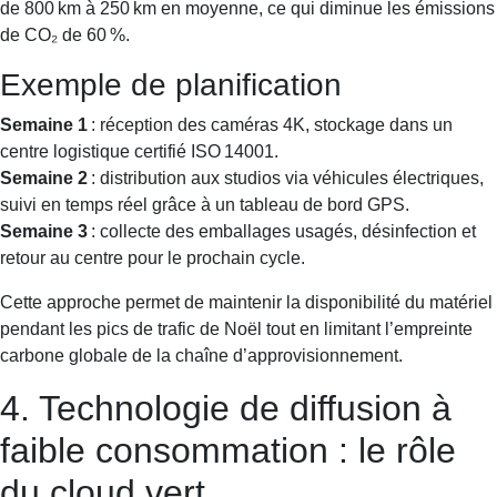
de 800 km à 250 km en moyenne, ce qui diminue les émissions
de CO₂ de 60 %.
Exemple de planification
Semaine 1
: réception des caméras 4K, stockage dans un
centre logistique certifié ISO 14001.
Semaine 2
: distribution aux studios via véhicules électriques,
suivi en temps réel grâce à un tableau de bord GPS.
Semaine 3
: collecte des emballages usagés, désinfection et
retour au centre pour le prochain cycle.
Cette approche permet de maintenir la disponibilité du matériel
pendant les pics de trafic de Noël tout en limitant l’empreinte
carbone globale de la chaîne d’approvisionnement.
4. Technologie de diffusion à
faible consommation : le rôle
du cloud vert