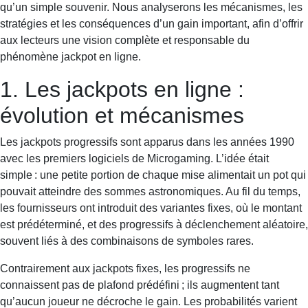
qu’un simple souvenir. Nous analyserons les mécanismes, les
stratégies et les conséquences d’un gain important, afin d’offrir
aux lecteurs une vision complète et responsable du
phénomène jackpot en ligne.
1. Les jackpots en ligne :
évolution et mécanismes
Les jackpots progressifs sont apparus dans les années 1990
avec les premiers logiciels de Microgaming. L’idée était
simple : une petite portion de chaque mise alimentait un pot qui
pouvait atteindre des sommes astronomiques. Au fil du temps,
les fournisseurs ont introduit des variantes fixes, où le montant
est prédéterminé, et des progressifs à déclenchement aléatoire,
souvent liés à des combinaisons de symboles rares.
Contrairement aux jackpots fixes, les progressifs ne
connaissent pas de plafond prédéfini ; ils augmentent tant
qu’aucun joueur ne décroche le gain. Les probabilités varient