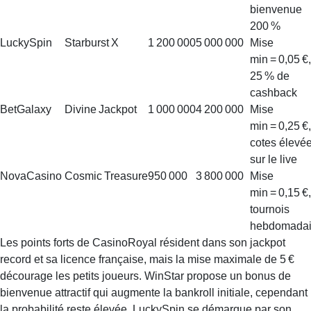
bienvenue
200 %
LuckySpin
Starburst X
1 200 000
5 000 000
Mise
min = 0,05 €,
25 % de
cashback
BetGalaxy
Divine Jackpot
1 000 000
4 200 000
Mise
min = 0,25 €,
cotes élevé
sur le live
NovaCasino
Cosmic Treasure
950 000
3 800 000
Mise
min = 0,15 €,
tournois
hebdomadai
Les points forts de CasinoRoyal résident dans son jackpot
record et sa licence française, mais la mise maximale de 5 €
décourage les petits joueurs. WinStar propose un bonus de
bienvenue attractif qui augmente la bankroll initiale, cependant
la probabilité reste élevée. LuckySpin se démarque par son